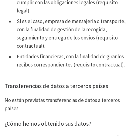
cumplir con las obligaciones legales (requisito
legal).
Si es el caso, empresa de mensajería o transporte,
con la finalidad de gestión de la recogida,
seguimiento y entrega de los envíos (requisito
contractual).
Entidades financieras, con la finalidad de girar los
recibos correspondientes (requisito contractual).
Transferencias de datos a terceros países
No están previstas transferencias de datos a terceros
países.
¿Cómo hemos obtenido sus datos?