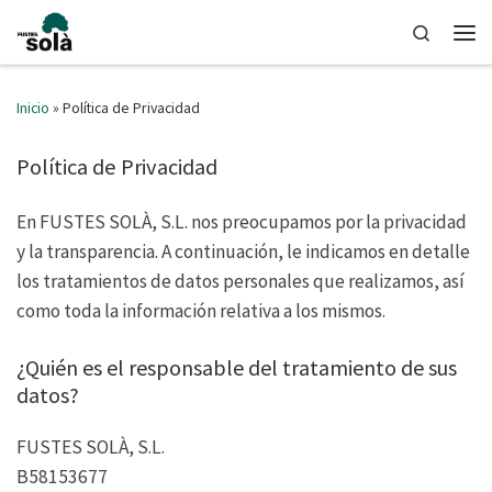
Saltar al contenido
Search
Men
Inicio
»
Política de Privacidad
Política de Privacidad
En FUSTES SOLÀ, S.L. nos preocupamos por la privacidad
y la transparencia. A continuación, le indicamos en detalle
los tratamientos de datos personales que realizamos, así
como toda la información relativa a los mismos.
¿Quién es el responsable del tratamiento de sus
datos?
FUSTES SOLÀ, S.L.
B58153677