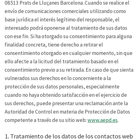
08513 Prats de Lluçanes Barcelona. Cuando se realice el
envío de comunicaciones comerciales utilizando como
base jurídica el interés legítimo del responsable, el
interesado podrá oponerse al tratamiento de sus datos
con ese fin. Si ha otorgado su consentimiento para alguna
finalidad concreta, tiene derecho a retirar el
consentimiento otorgado en cualquier momento, sin que
ello afecte a la licitud del tratamiento basado en el
consentimiento previo a su retirada. En caso de que sienta
vulnerados sus derechos en lo concerniente a la
protección de sus datos personales, especialmente
cuando no haya obtenido satisfacción en el ejercicio de
sus derechos, puede presentar una reclamación ante la
Autoridad de Control en materia de Protección de Datos
competente a través de su sitio web:
www.aepd.es
.
1. Tratamiento de los datos de los contactos web