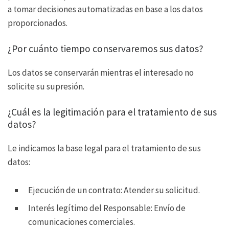
a tomar decisiones automatizadas en base a los datos
proporcionados.
¿Por cuánto tiempo conservaremos sus datos?
Los datos se conservarán mientras el interesado no
solicite su supresión.
¿Cuál es la legitimación para el tratamiento de sus
datos?
Le indicamos la base legal para el tratamiento de sus
datos:
Ejecución de un contrato: Atender su solicitud.
Interés legítimo del Responsable: Envío de
comunicaciones comerciales.