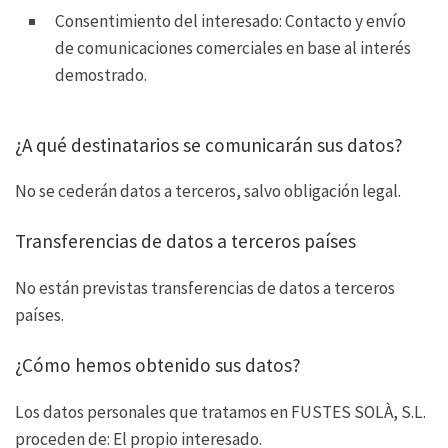
Consentimiento del interesado: Contacto y envío
de comunicaciones comerciales en base al interés
demostrado.
¿A qué destinatarios se comunicarán sus datos?
No se cederán datos a terceros, salvo obligación legal.
Transferencias de datos a terceros países
No están previstas transferencias de datos a terceros
países.
¿Cómo hemos obtenido sus datos?
Los datos personales que tratamos en FUSTES SOLÀ, S.L.
proceden de: El propio interesado.