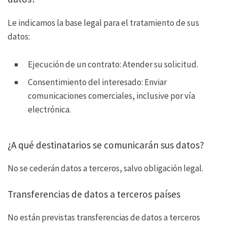
Le indicamos la base legal para el tratamiento de sus
datos:
Ejecución de un contrato: Atender su solicitud.
Consentimiento del interesado: Enviar
comunicaciones comerciales, inclusive por vía
electrónica.
¿A qué destinatarios se comunicarán sus datos?
No se cederán datos a terceros, salvo obligación legal.
Transferencias de datos a terceros países
No están previstas transferencias de datos a terceros