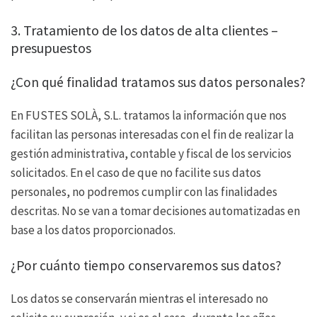
3. Tratamiento de los datos de alta clientes –
presupuestos
¿Con qué finalidad tratamos sus datos personales?
En FUSTES SOLÀ, S.L. tratamos la información que nos
facilitan las personas interesadas con el fin de realizar la
gestión administrativa, contable y fiscal de los servicios
solicitados. En el caso de que no facilite sus datos
personales, no podremos cumplir con las finalidades
descritas. No se van a tomar decisiones automatizadas en
base a los datos proporcionados.
¿Por cuánto tiempo conservaremos sus datos?
Los datos se conservarán mientras el interesado no