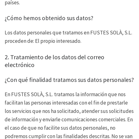
países.
¿Cómo hemos obtenido sus datos?
Los datos personales que tratamos en FUSTES SOLÀ, S.L.
proceden de: El propio interesado.
2. Tratamiento de los datos del correo
electrónico
¿Con qué finalidad tratamos sus datos personales?
En FUSTES SOLÀ, S.L. tratamos la información que nos
facilitan las personas interesadas con el fin de prestarle
los servicios que nos ha solicitado, atender sus solicitudes
de información y enviarle comunicaciones comerciales. En
el caso de que no facilite sus datos personales, no
podremos cumplir con las finalidades descritas. No se van