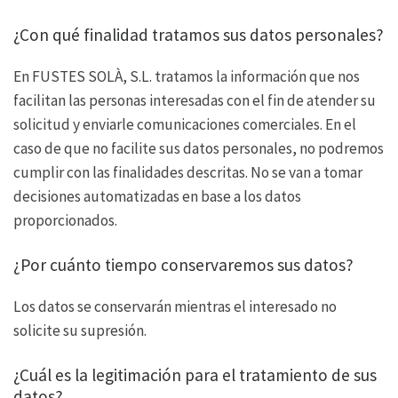
¿Con qué finalidad tratamos sus datos personales?
En FUSTES SOLÀ, S.L. tratamos la información que nos
facilitan las personas interesadas con el fin de atender su
solicitud y enviarle comunicaciones comerciales. En el
caso de que no facilite sus datos personales, no podremos
cumplir con las finalidades descritas. No se van a tomar
decisiones automatizadas en base a los datos
proporcionados.
¿Por cuánto tiempo conservaremos sus datos?
Los datos se conservarán mientras el interesado no
solicite su supresión.
¿Cuál es la legitimación para el tratamiento de sus
datos?