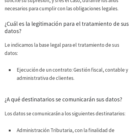
solicite su supresión, y si es el caso, durante los años
necesarios para cumplir con las obligaciones legales.
¿Cuál es la legitimación para el tratamiento de sus
datos?
Le indicamos la base legal para el tratamiento de sus
datos:
Ejecución de un contrato: Gestión fiscal, contable y
administrativa de clientes.
¿A qué destinatarios se comunicarán sus datos?
Los datos se comunicarán a los siguientes destinatarios:
Administración Tributaria, con la finalidad de