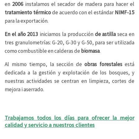
en
2006
instalamos el secador de madera para hacer el
tratamiento térmico
de acuerdo con el estándar
NIMF-15
para la exportación.
En el año 2013
iniciamos la producción
de astilla
seca en
tres granulometrías: G-20, G-30 y G-50, para ser utilizada
como combustible en calderas de
biomasa
.
Al mismo tiempo, la sección de
obras forestales
está
dedicada a la gestión y explotación de los bosques, y
nuestras actividades se centran en limpieza, cortes de
mejora i aserrado.
Trabajamos todos los días para ofrecer la mejor
calidad y servicio a nuestros clientes