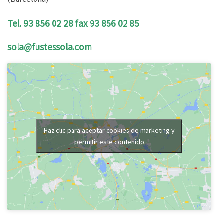
Tel. 93 856 02 28
fax 93 856 02 85
sola@fustessola.com
Haz clic para aceptar cookies de marketing y
permitir este contenido