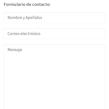
Formulario de contacto: