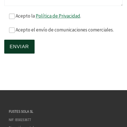
Acepto la
Política de Privacidad
.
Acepto el envío de comunicaciones comerciales.
FUSTES SOLA SL
NIF: B58153677