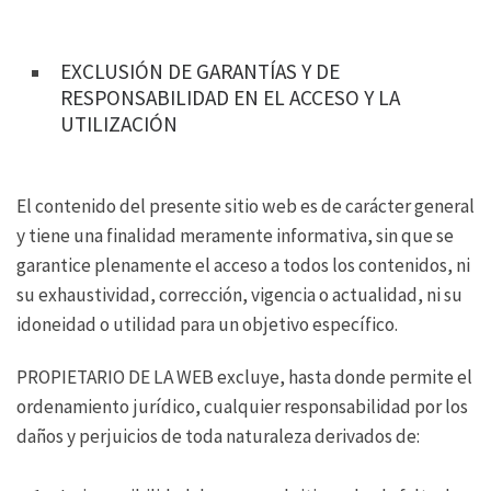
EXCLUSIÓN DE GARANTÍAS Y DE
RESPONSABILIDAD EN EL ACCESO Y LA
UTILIZACIÓN
El contenido del presente sitio web es de carácter general
y tiene una finalidad meramente informativa, sin que se
garantice plenamente el acceso a todos los contenidos, ni
su exhaustividad, corrección, vigencia o actualidad, ni su
idoneidad o utilidad para un objetivo específico.
PROPIETARIO DE LA WEB excluye, hasta donde permite el
ordenamiento jurídico, cualquier responsabilidad por los
daños y perjuicios de toda naturaleza derivados de: