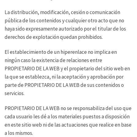
La distribución, modificación, cesión o comunicación
pública de los contenidos y cualquier otro acto que no
haya sido expresamente autorizado por el titular de los
derechos de explotación quedan prohibidos.
El establecimiento de un hiperenlace no implica en
ningún caso la existencia de relaciones entre
PROPIETARIO DE LA WEB y el propietario del sitio web en
la que se establezca, ni la aceptación y aprobación por
parte de PROPIETARIO DE LA WEB de sus contenidos o
servicios.
PROPIETARIO DE LA WEB no se responsabiliza del uso que
cada usuario les dé a los materiales puestos a disposición
en este sitio web ni de las actuaciones que realice en base
a los mismos.