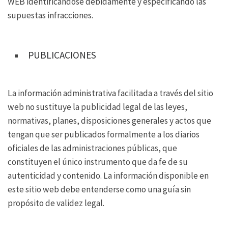
WEB identificándose debidamente y especificando las
supuestas infracciones.
PUBLICACIONES
La información administrativa facilitada a través del sitio
web no sustituye la publicidad legal de las leyes,
normativas, planes, disposiciones generales y actos que
tengan que ser publicados formalmente a los diarios
oficiales de las administraciones públicas, que
constituyen el único instrumento que da fe de su
autenticidad y contenido. La información disponible en
este sitio web debe entenderse como una guía sin
propósito de validez legal.