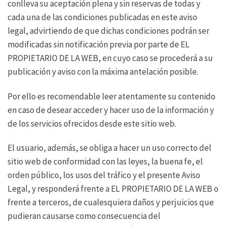
conlleva su aceptación plena y sin reservas de todas y
cada una de las condiciones publicadas en este aviso
legal, advirtiendo de que dichas condiciones podrán ser
modificadas sin notificación previa por parte de EL
PROPIETARIO DE LA WEB, en cuyo caso se procederá a su
publicación y aviso con la máxima antelación posible.
Por ello es recomendable leer atentamente su contenido
en caso de desear acceder y hacer uso de la información y
de los servicios ofrecidos desde este sitio web.
El usuario, además, se obliga a hacer un uso correcto del
sitio web de conformidad con las leyes, la buena fe, el
orden público, los usos del tráfico y el presente Aviso
Legal, y responderá frente a EL PROPIETARIO DE LA WEB o
frente a terceros, de cualesquiera daños y perjuicios que
pudieran causarse como consecuencia del