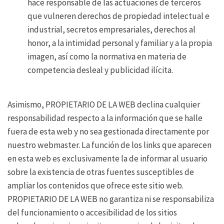
hace responsable de las actuaciones de terceros
que vulneren derechos de propiedad intelectual e
industrial, secretos empresariales, derechos al
honor, a la intimidad personal y familiar y a la propia
imagen, así como la normativa en materia de
competencia desleal y publicidad ilícita.
Asimismo, PROPIETARIO DE LA WEB declina cualquier
responsabilidad respecto a la información que se halle
fuera de esta web y no sea gestionada directamente por
nuestro webmaster. La función de los links que aparecen
en esta web es exclusivamente la de informar al usuario
sobre la existencia de otras fuentes susceptibles de
ampliar los contenidos que ofrece este sitio web.
PROPIETARIO DE LA WEB no garantiza ni se responsabiliza
del funcionamiento o accesibilidad de los sitios