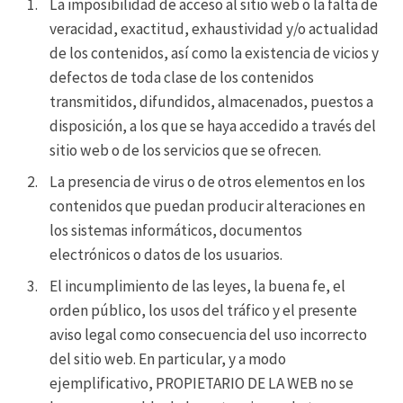
La imposibilidad de acceso al sitio web o la falta de
veracidad, exactitud, exhaustividad y/o actualidad
de los contenidos, así como la existencia de vicios y
defectos de toda clase de los contenidos
transmitidos, difundidos, almacenados, puestos a
disposición, a los que se haya accedido a través del
sitio web o de los servicios que se ofrecen.
La presencia de virus o de otros elementos en los
contenidos que puedan producir alteraciones en
los sistemas informáticos, documentos
electrónicos o datos de los usuarios.
El incumplimiento de las leyes, la buena fe, el
orden público, los usos del tráfico y el presente
aviso legal como consecuencia del uso incorrecto
del sitio web. En particular, y a modo
ejemplificativo, PROPIETARIO DE LA WEB no se