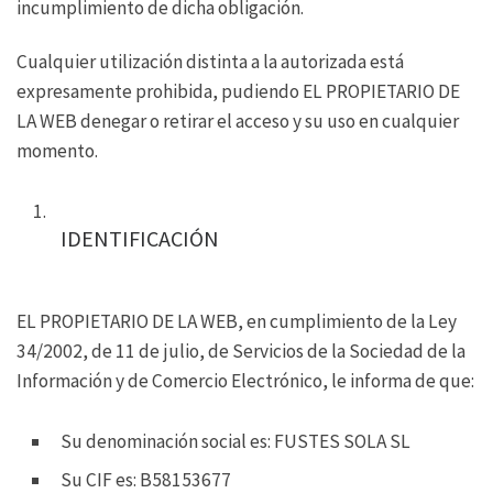
incumplimiento de dicha obligación.
Cualquier utilización distinta a la autorizada está
expresamente prohibida, pudiendo EL PROPIETARIO DE
LA WEB denegar o retirar el acceso y su uso en cualquier
momento.
IDENTIFICACIÓN
EL PROPIETARIO DE LA WEB, en cumplimiento de la Ley
34/2002, de 11 de julio, de Servicios de la Sociedad de la
Información y de Comercio Electrónico, le informa de que:
Su denominación social es: FUSTES SOLA SL
Su CIF es: B58153677