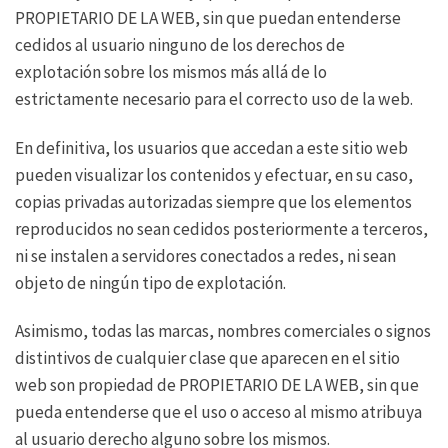
PROPIETARIO DE LA WEB, sin que puedan entenderse
cedidos al usuario ninguno de los derechos de
explotación sobre los mismos más allá de lo
estrictamente necesario para el correcto uso de la web.
En definitiva, los usuarios que accedan a este sitio web
pueden visualizar los contenidos y efectuar, en su caso,
copias privadas autorizadas siempre que los elementos
reproducidos no sean cedidos posteriormente a terceros,
ni se instalen a servidores conectados a redes, ni sean
objeto de ningún tipo de explotación.
Asimismo, todas las marcas, nombres comerciales o signos
distintivos de cualquier clase que aparecen en el sitio
web son propiedad de PROPIETARIO DE LA WEB, sin que
pueda entenderse que el uso o acceso al mismo atribuya
al usuario derecho alguno sobre los mismos.