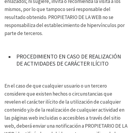
enlazados; ni sugiere, invita o recomienda la visita a los
mismos, por lo que tampoco será responsable del
resultado obtenido. PROPIETARIO DE LA WEB no se
responsabiliza del establecimiento de hipervínculos por
parte de terceros.
PROCEDIMIENTO EN CASO DE REALIZACIÓN
DE ACTIVIDADES DE CARÁCTER ILÍCITO
En el caso de que cualquier usuario o un tercero
considere que existen hechos o circunstancias que
revelen el carácter ilícito de la utilización de cualquier
contenido y/o de la realización de cualquier actividad en
las páginas web incluidas o accesibles a través del sitio
web, deberá enviar una notificación a PROPIETARIO DE LA