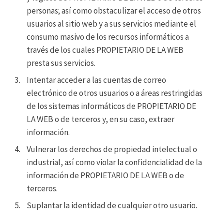
personas; así como obstaculizar el acceso de otros
usuarios al sitio web y a sus servicios mediante el
consumo masivo de los recursos informáticos a
través de los cuales PROPIETARIO DE LA WEB
presta sus servicios.
Intentar acceder a las cuentas de correo
electrónico de otros usuarios o a áreas restringidas
de los sistemas informáticos de PROPIETARIO DE
LA WEB o de terceros y, en su caso, extraer
información.
Vulnerar los derechos de propiedad intelectual o
industrial, así como violar la confidencialidad de la
información de PROPIETARIO DE LA WEB o de
terceros.
Suplantar la identidad de cualquier otro usuario.