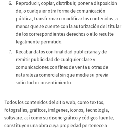
Reproducir, copiar, distribuir, poner a disposición
de, o cualquier otra forma de comunicación
pública, transformar o modificar los contenidos, a
menos que se cuente con la autorización del titular
de los correspondientes derechos o ello resulte
legalmente permitido.
Recabar datos con finalidad publicitaria y de
remitir publicidad de cualquier clase y
comunicaciones con fines de venta u otras de
naturaleza comercial sin que medie su previa
solicitud o consentimiento.
Todos los contenidos del sitio web, como textos,
fotografías, gráficos, imágenes, iconos, tecnología,
software, así como su diseño gráfico y códigos fuente,
constituyen una obra cuya propiedad pertenece a