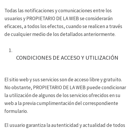
Todas las notificaciones y comunicaciones entre los
usuarios y PROPIETARIO DE LA WEB se considerarán
eficaces, a todos los efectos, cuando se realicen a través
de cualquier medio de los detallados anteriormente.
CONDICIONES DE ACCESO Y UTILIZACIÓN
El sitio web y sus servicios son de acceso libre y gratuito.
No obstante, PROPIETARIO DE LA WEB puede condicionar
la utilización de algunos de los servicios ofrecidos en su
web a la previa cumplimentación del correspondiente
formulario.
El usuario garantiza la autenticidad y actualidad de todos